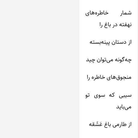
شمار خاطره‌‌های
نهفته در باغ را
از دستان پینه‌‌بسته
چه‌‌گونه می‌‌توان چید
منجوق‌‌های خاطره را
سیبی که سوی تو
می‌‌باید
از طارمی باغ عَشَقه