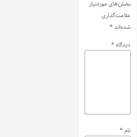
بخش‌های موردنیاز
علامت‌گذاری
شده‌اند
*
دیدگاه
*
نام
*