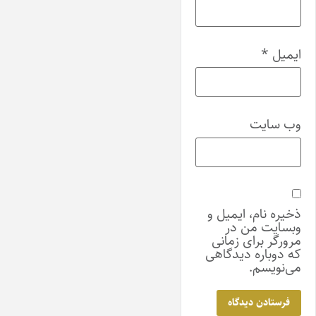
ایمیل
*
وب‌ سایت
ذخیره نام، ایمیل و
وبسایت من در
مرورگر برای زمانی
که دوباره دیدگاهی
می‌نویسم.