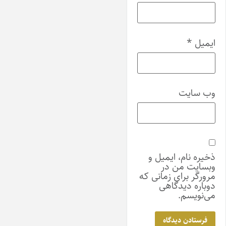
ایمیل
*
وب‌ سایت
ذخیره نام، ایمیل و
وبسایت من در
مرورگر برای زمانی که
دوباره دیدگاهی
می‌نویسم.