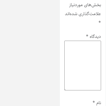
بخش‌های موردنیاز
علامت‌گذاری شده‌اند
*
دیدگاه
*
نام
*