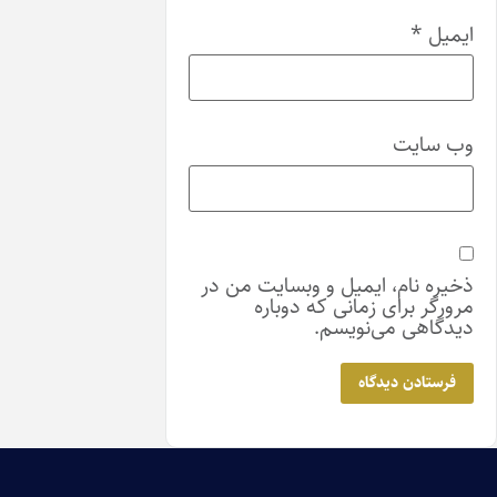
ایمیل و وبسایت من در
زمانی که دوباره
نویسم.