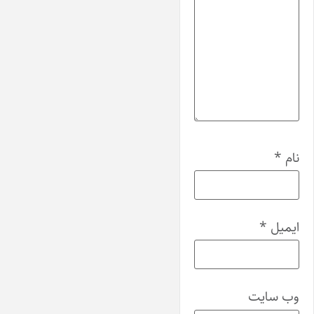
نام
*
ایمیل
*
وب‌ سایت