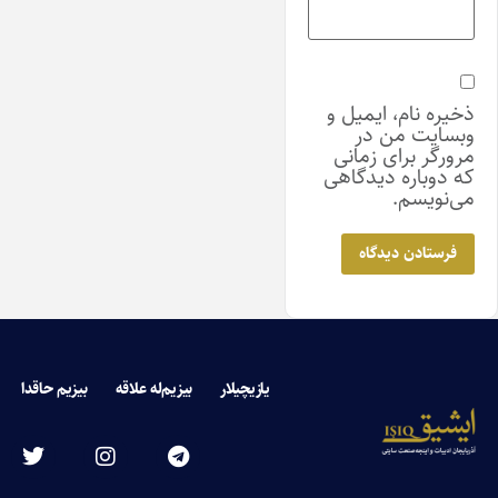
ذخیره نام، ایمیل و
وبسایت من در
مرورگر برای زمانی
که دوباره دیدگاهی
می‌نویسم.
یازیچیلار
بیزیم‌له علاقه
بیزیم حاقدا