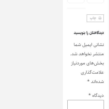
چاپ
دیدگاهتان را بنویسید
نشانی ایمیل شما
منتشر نخواهد شد.
بخش‌های موردنیاز
علامت‌گذاری
شده‌اند
*
دیدگاه
*