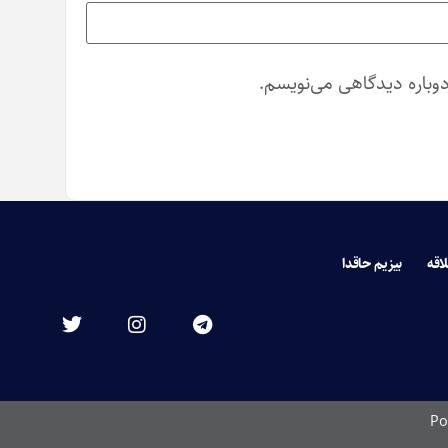
دوباره دیدگاهی می‌نویسم.
لاقه
بیزیم حاقدا
Po