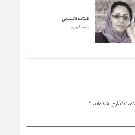
کیتاب تانیتیمی
رقیه کبیری
امت‌گذاری شده‌اند
*