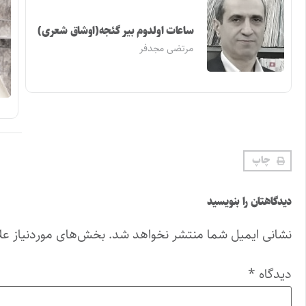
ساعات اولدوم بیر گئجه(اوشاق شعری)
مرتضی مجدفر
چاپ
دیدگاهتان را بنویسید
نشانی ایمیل شما منتشر نخواهد شد.
بخش‌های موردنیاز عل
دیدگاه
*