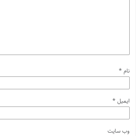
نام
*
ایمیل
*
وب‌ سایت