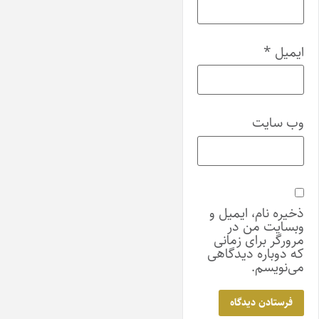
ایمیل
*
وب‌ سایت
ذخیره نام، ایمیل و
وبسایت من در
مرورگر برای زمانی
که دوباره دیدگاهی
می‌نویسم.