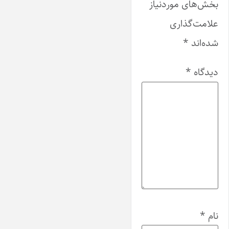
بخش‌های موردنیاز
علامت‌گذاری
شده‌اند
*
دیدگاه
*
نام
*