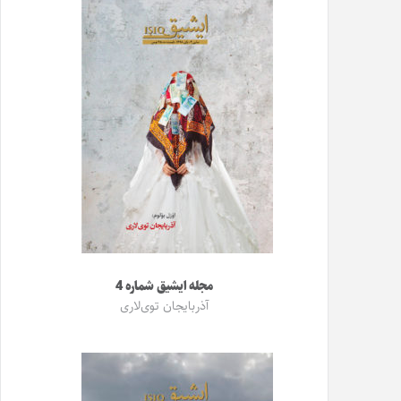
مجله ایشیق شماره 4
آذربایجان توی‌لاری