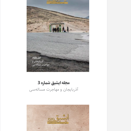
مجله ایشیق شماره 3
آذربایجان و مهاجرت مساله‌سی