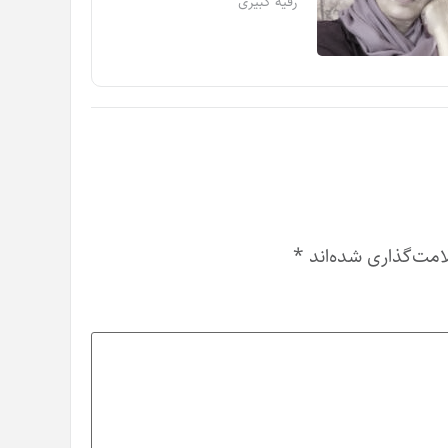
رقیه کبیری
امت‌گذاری شده‌اند
*