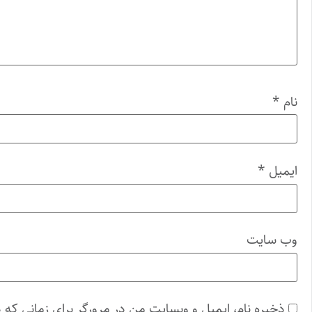
نام
*
ایمیل
*
وب‌ سایت
ذخیره نام، ایمیل و وبسایت من در مرورگر برای زمانی که 