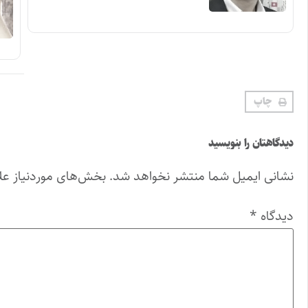
چاپ
دیدگاهتان را بنویسید
نشانی ایمیل شما منتشر نخواهد شد.
بخش‌های موردنیاز عل
دیدگاه
*