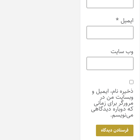
ایمیل
*
وب‌ سایت
ذخیره نام، ایمیل و
وبسایت من در
مرورگر برای زمانی
که دوباره دیدگاهی
می‌نویسم.