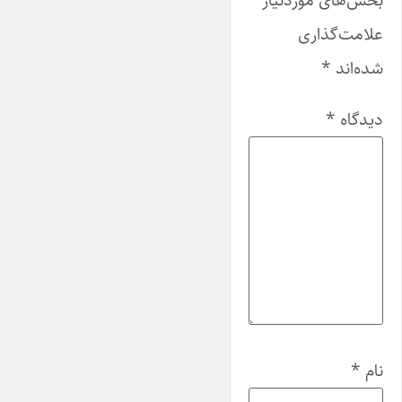
علامت‌گذاری
شده‌اند
*
دیدگاه
*
نام
*