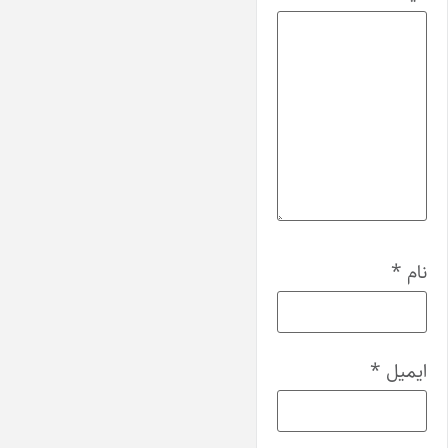
نام
*
ایمیل
*