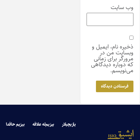
وب‌ سایت
ذخیره نام، ایمیل و
وبسایت من در
مرورگر برای زمانی
که دوباره دیدگاهی
می‌نویسم.
یازیچیلار
بیزیم‌له علاقه
بیزیم حاقدا