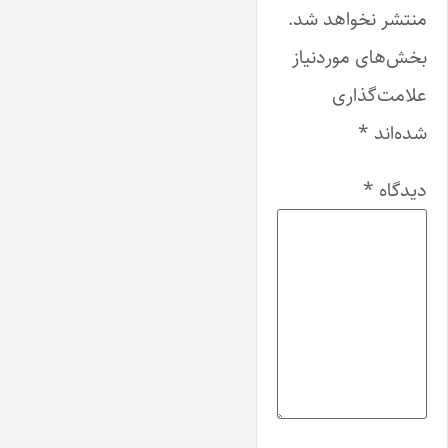
منتشر نخواهد شد.
بخش‌های موردنیاز
علامت‌گذاری
شده‌اند
*
دیدگاه
*