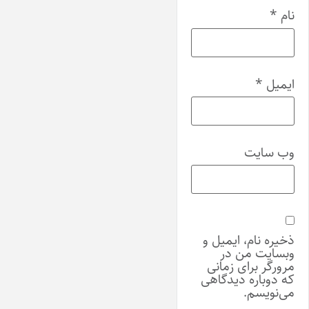
نام
*
ایمیل
*
وب‌ سایت
ذخیره نام، ایمیل و
وبسایت من در
مرورگر برای زمانی
که دوباره دیدگاهی
می‌نویسم.