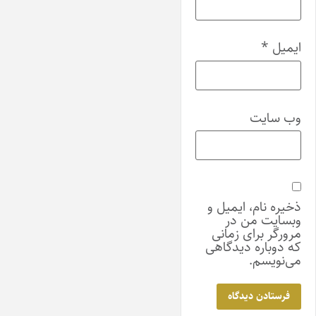
ایمیل
*
وب‌ سایت
ذخیره نام، ایمیل و
وبسایت من در
مرورگر برای زمانی
که دوباره دیدگاهی
می‌نویسم.