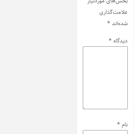
بخش‌های موردنیاز
علامت‌گذاری
شده‌اند
*
دیدگاه
*
نام
*