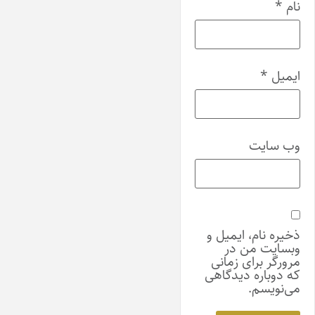
نام
*
ایمیل
*
وب‌ سایت
ذخیره نام، ایمیل و
وبسایت من در
مرورگر برای زمانی
که دوباره دیدگاهی
می‌نویسم.