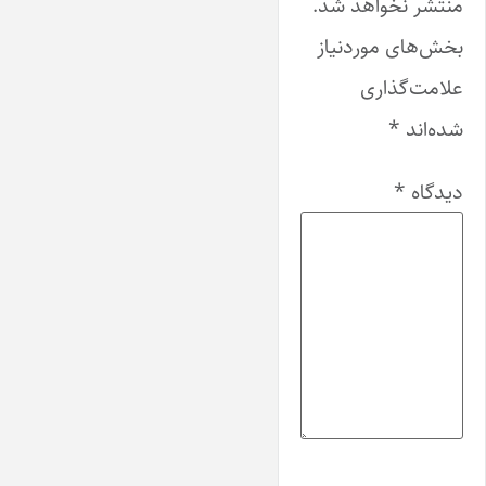
منتشر نخواهد شد.
بخش‌های موردنیاز
علامت‌گذاری
شده‌اند
*
دیدگاه
*