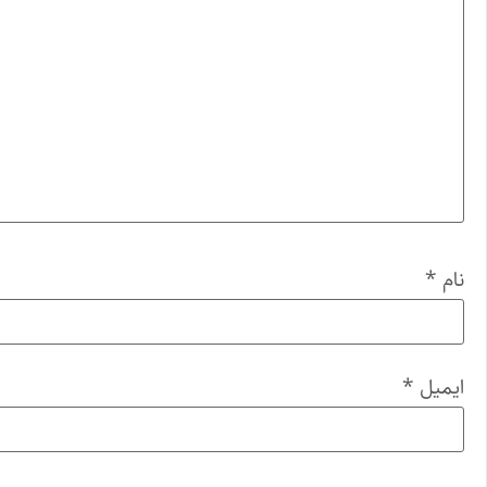
نام
*
ایمیل
*