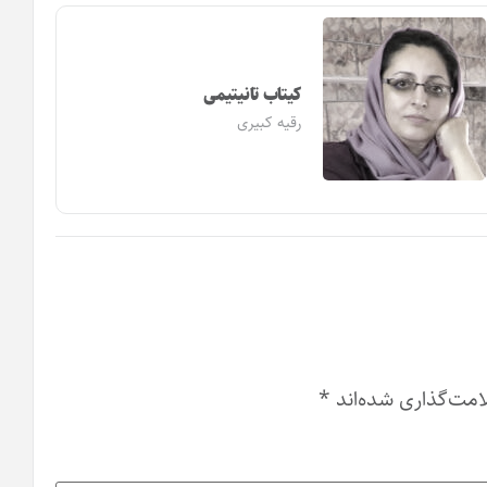
کیتاب تانیتیمی
رقیه کبیری
امت‌گذاری شده‌اند
*