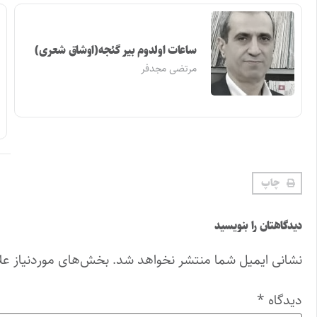
ساعات اولدوم بیر گئجه(اوشاق شعری)
مرتضی مجدفر
چاپ
دیدگاهتان را بنویسید
نشانی ایمیل شما منتشر نخواهد شد.
بخش‌های موردنیاز عل
دیدگاه
*