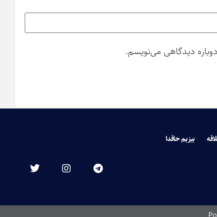
دوباره دیدگاهی می‌نویسم.
لاقه
بیزیم حاقدا
Po