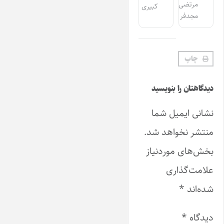
مرتضی
کبیری
مجدفر
چاپ
دیدگاهتان را بنویسید
نشانی ایمیل شما
منتشر نخواهد شد.
بخش‌های موردنیاز
علامت‌گذاری
شده‌اند
*
دیدگاه
*