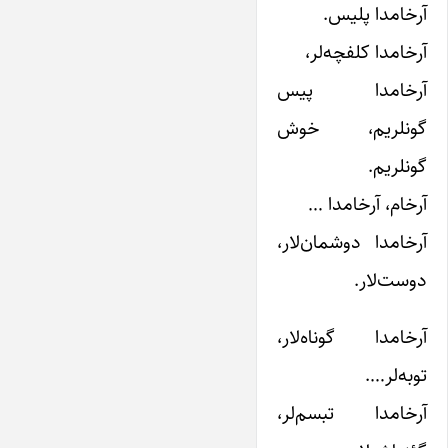
آرخامدا پلیس.
آرخامدا کلفچه‌لر،
آرخامدا پیس
گونلریم، خوش
گونلریم.
آرخام، آرخامدا …
آرخامدا دوشمان‌لار،
دوست‌لار.
آرخامدا گوناه‌لار،
توبه‌لر….
آرخامدا تبسم‌لر،