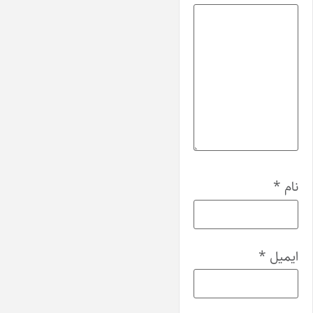
نام
*
ایمیل
*