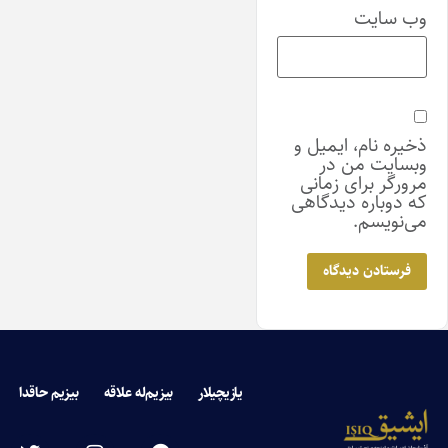
وب‌ سایت
ذخیره نام، ایمیل و
وبسایت من در
مرورگر برای زمانی
که دوباره دیدگاهی
می‌نویسم.
یازیچیلار
بیزیم‌له علاقه
بیزیم حاقدا