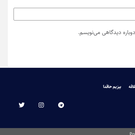
دوباره دیدگاهی می‌نویسم.
لاقه
بیزیم حاقدا
Po