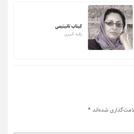
کیتاب تانیتیمی
رقیه کبیری
امت‌گذاری شده‌اند
*