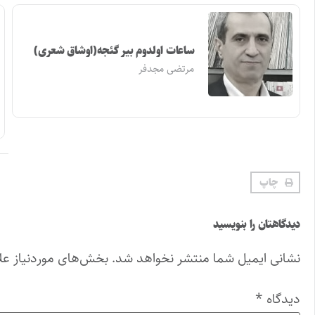
ساعات اولدوم بیر گئجه(اوشاق شعری)
مرتضی مجدفر
چاپ
دیدگاهتان را بنویسید
نشانی ایمیل شما منتشر نخواهد شد.
بخش‌های موردنیاز عل
دیدگاه
*