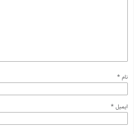
نام
*
ایمیل
*