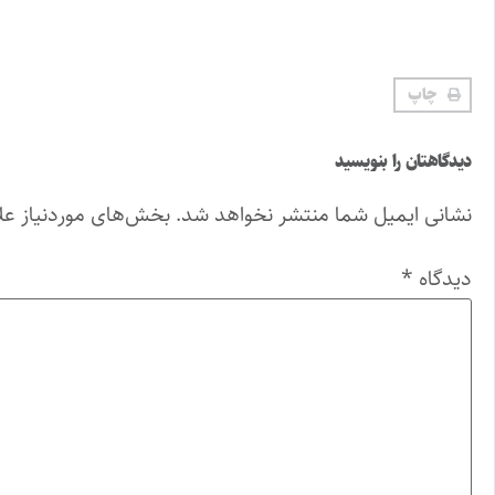
چاپ
دیدگاهتان را بنویسید
نشانی ایمیل شما منتشر نخواهد شد.
بخش‌های موردنیاز عل
دیدگاه
*