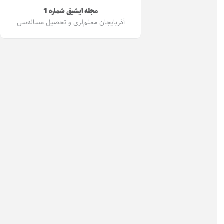
مجله ایشیق شماره 1
آذربایجان معلم‌لری و تحصیل مساله‌سی