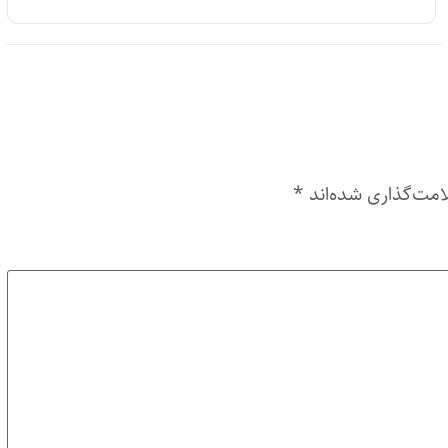
امت‌گذاری شده‌اند
*