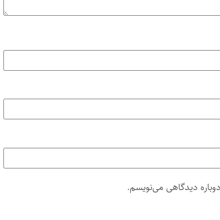
دوباره دیدگاهی می‌نویسم.