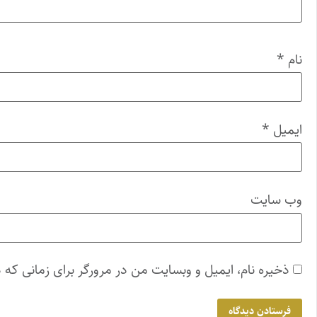
نام
*
ایمیل
*
وب‌ سایت
ذخیره نام، ایمیل و وبسایت من در مرورگر برای زمانی که 