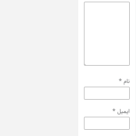
نام
*
ایمیل
*