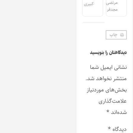
مرتضی
کبیری
مجدفر
چاپ
دیدگاهتان را بنویسید
نشانی ایمیل شما
منتشر نخواهد شد.
بخش‌های موردنیاز
علامت‌گذاری
شده‌اند
*
دیدگاه
*