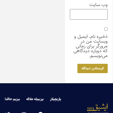
وب‌ سایت
ذخیره نام، ایمیل و
وبسایت من در
مرورگر برای زمانی
که دوباره دیدگاهی
می‌نویسم.
یازیچیلار
بیزیم‌له علاقه
بیزیم حاقدا