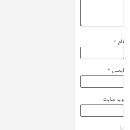
نام
*
ایمیل
*
وب‌ سایت