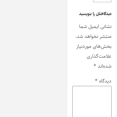
دیدگاهتان را بنویسید
نشانی ایمیل شما
منتشر نخواهد شد.
بخش‌های موردنیاز
علامت‌گذاری
شده‌اند
*
دیدگاه
*