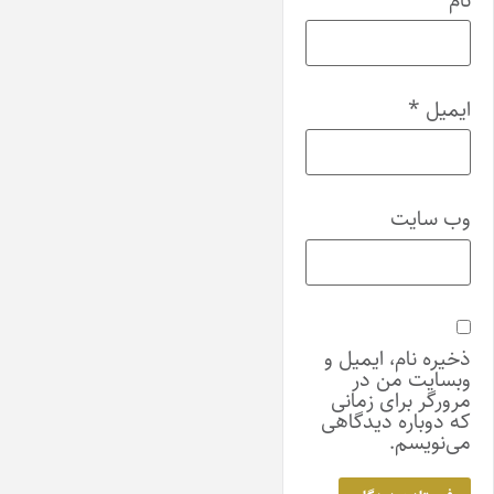
ایمیل
*
وب‌ سایت
ذخیره نام، ایمیل و
وبسایت من در
مرورگر برای زمانی
که دوباره دیدگاهی
می‌نویسم.