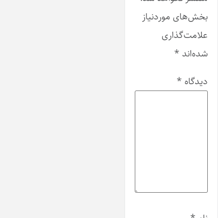
بخش‌های موردنیاز
علامت‌گذاری
شده‌اند
*
دیدگاه
*
نام
*