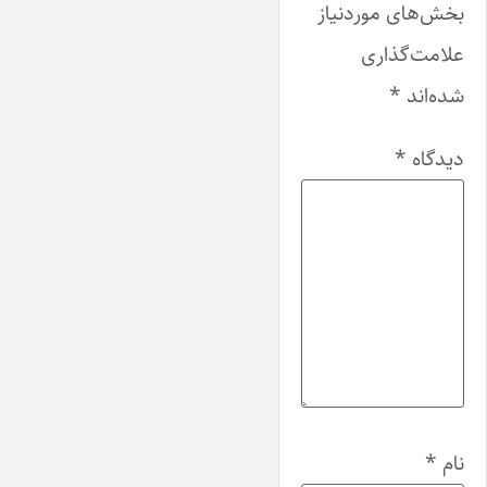
بخش‌های موردنیاز
علامت‌گذاری
شده‌اند
*
دیدگاه
*
نام
*