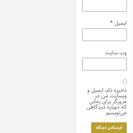
ایمیل
*
وب‌ سایت
ذخیره نام، ایمیل و
وبسایت من در
مرورگر برای زمانی
که دوباره دیدگاهی
می‌نویسم.