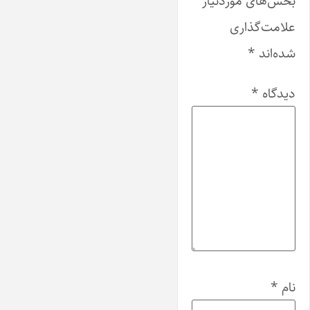
بخش‌های موردنیاز
علامت‌گذاری
شده‌اند
*
دیدگاه
*
نام
*