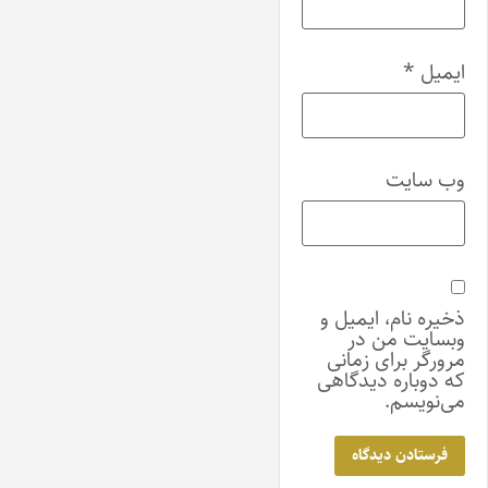
ایمیل
*
وب‌ سایت
ذخیره نام، ایمیل و
وبسایت من در
مرورگر برای زمانی
که دوباره دیدگاهی
می‌نویسم.