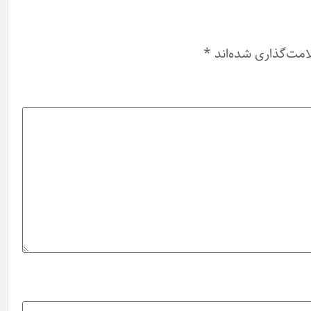
امت‌گذاری شده‌اند
*