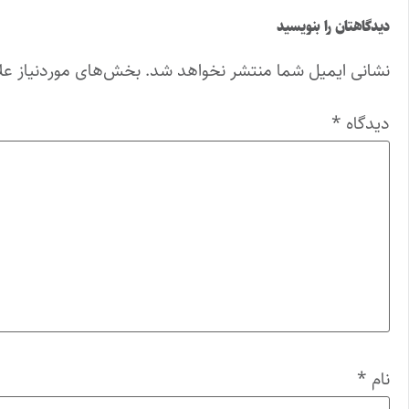
دیدگاهتان را بنویسید
نشانی ایمیل شما منتشر نخواهد شد.
بخش‌های موردنیاز عل
دیدگاه
*
نام
*