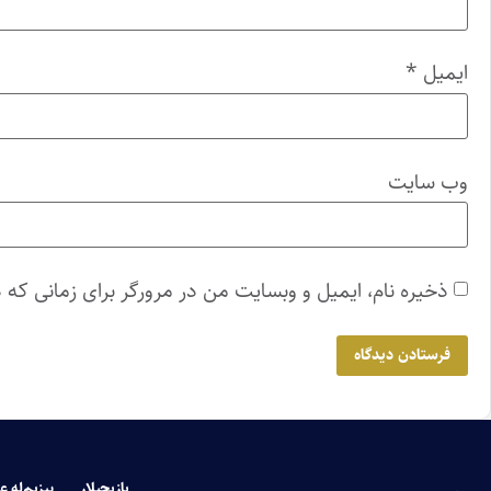
ایمیل
*
وب‌ سایت
ذخیره نام، ایمیل و وبسایت من در مرورگر برای زمانی که 
یازیچیلار
بیزیم‌له ع