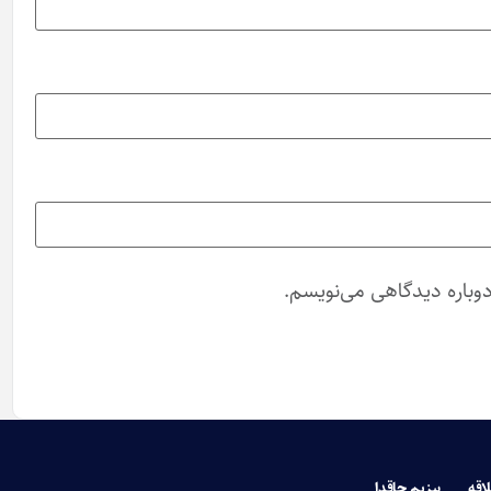
دوباره دیدگاهی می‌نویسم.
لاقه
بیزیم حاقدا