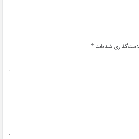
امت‌گذاری شده‌اند
*