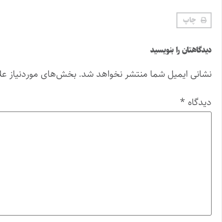
چاپ
دیدگاهتان را بنویسید
نشانی ایمیل شما منتشر نخواهد شد.
بخش‌های موردنیاز عل
دیدگاه
*