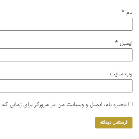
نام
*
ایمیل
*
وب‌ سایت
ذخیره نام، ایمیل و وبسایت من در مرورگر برای زمانی که 