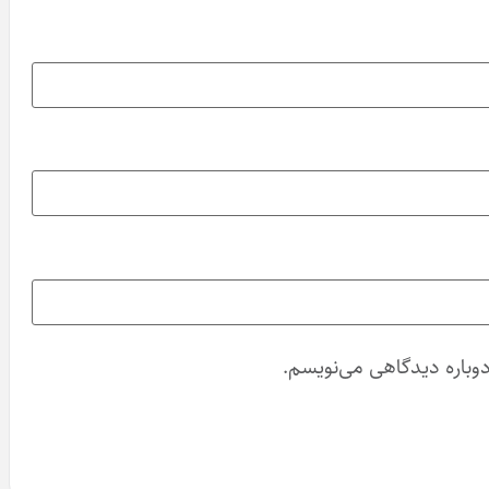
دوباره دیدگاهی می‌نویسم.