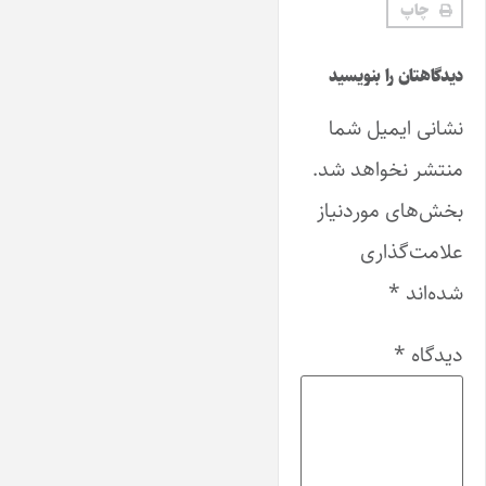
چاپ
دیدگاهتان را بنویسید
نشانی ایمیل شما
منتشر نخواهد شد.
بخش‌های موردنیاز
علامت‌گذاری
شده‌اند
*
دیدگاه
*