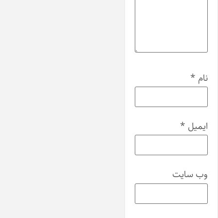
نام
*
ایمیل
*
وب‌ سایت