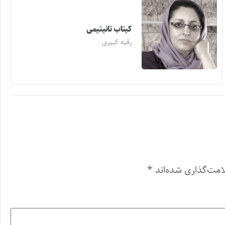
کیتاب تانیتیمی
رقیه کبیری
امت‌گذاری شده‌اند
*