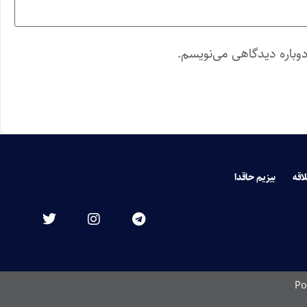
دوباره دیدگاهی می‌نویسم.
لاقه
بیزیم حاقدا
Po