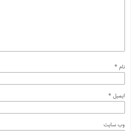
نام
*
ایمیل
*
وب‌ سایت