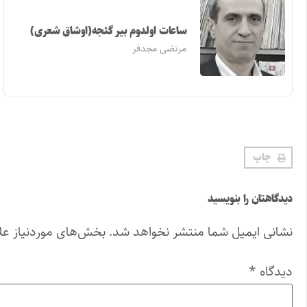
ساعات اولدوم بیر گئجه(اوشاق شعری)
مرتضی مجدفر
چاپ
دیدگاهتان را بنویسید
نشانی ایمیل شما منتشر نخواهد شد.
بخش‌های موردنیاز عل
دیدگاه
*