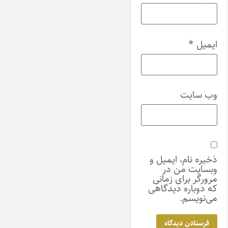
ایمیل
*
وب‌ سایت
ذخیره نام، ایمیل و
وبسایت من در
مرورگر برای زمانی
که دوباره دیدگاهی
می‌نویسم.