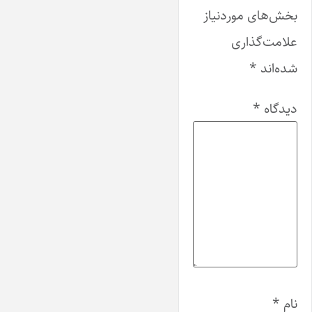
بخش‌های موردنیاز
علامت‌گذاری
شده‌اند
*
دیدگاه
*
نام
*