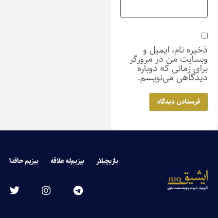
یره نام، ایمیل و
سایت من در مرورگر
ای زمانی که دوباره
دگاهی می‌نویسم.
یازیچیلار
بیزیم‌له علاقه
بیزیم حاقدا