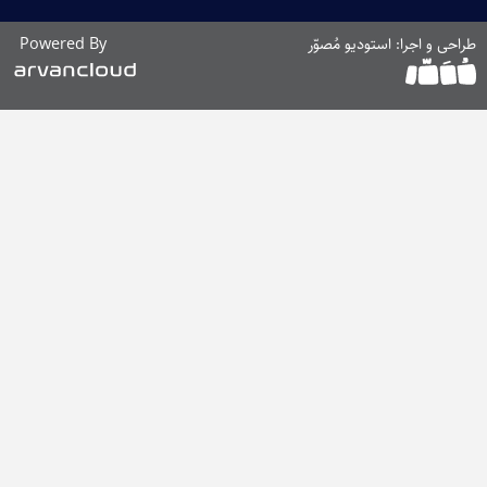
ی و اجرا: استودیو مُصوّر
Powered By