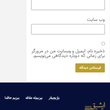
و وبسایت من در مرورگر
اره دیدگاهی می‌نویسم.
یازیچیلار
بیزیم‌له علاقه
بیزیم حاقدا