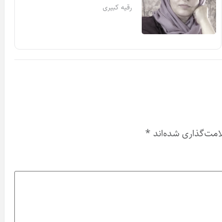
رقیه کبیری
امت‌گذاری شده‌اند
*