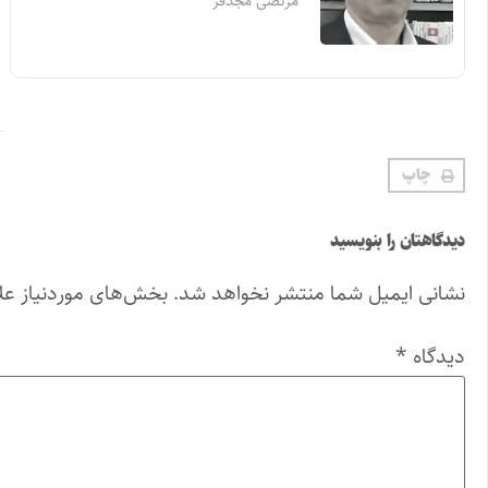
مرتضی مجدفر
چاپ
دیدگاهتان را بنویسید
نشانی ایمیل شما منتشر نخواهد شد.
بخش‌های موردنیاز عل
دیدگاه
*