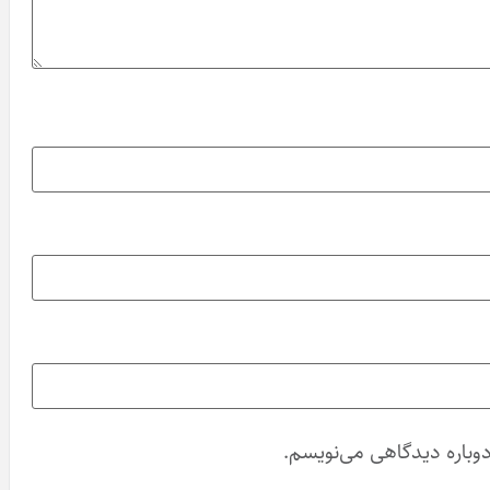
دوباره دیدگاهی می‌نویسم.