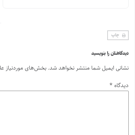
چاپ
دیدگاهتان را بنویسید
نشانی ایمیل شما منتشر نخواهد شد.
بخش‌های موردنیاز عل
دیدگاه
*