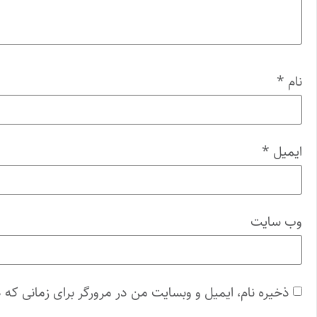
نام
*
ایمیل
*
وب‌ سایت
ذخیره نام، ایمیل و وبسایت من در مرورگر برای زمانی که 