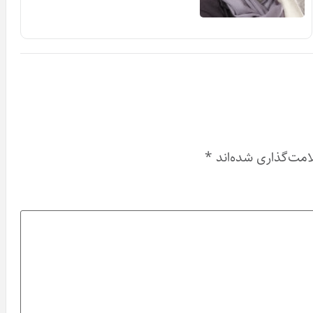
امت‌گذاری شده‌اند
*