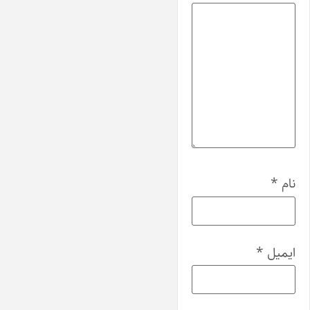
نام
*
ایمیل
*