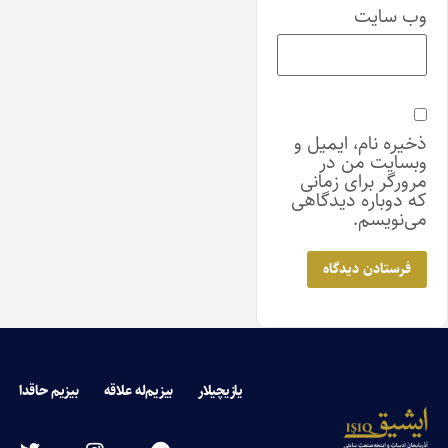
وب‌ سایت
ذخیره نام، ایمیل و
وبسایت من در
مرورگر برای زمانی
که دوباره دیدگاهی
می‌نویسم.
یازیچیلار
بیزیم‌له علاقه
بیزیم حاقدا