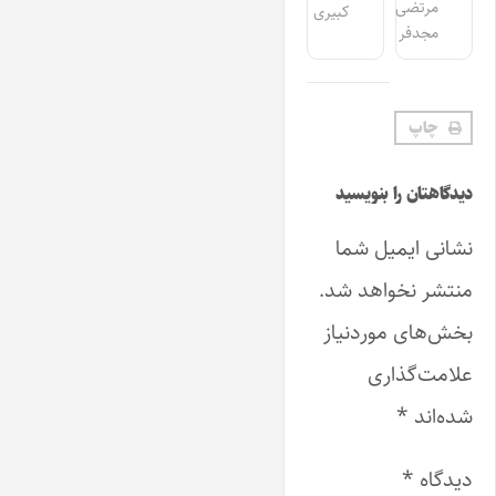
مرتضی
کبیری
مجدفر
چاپ
دیدگاهتان را بنویسید
نشانی ایمیل شما
منتشر نخواهد شد.
بخش‌های موردنیاز
علامت‌گذاری
شده‌اند
*
دیدگاه
*