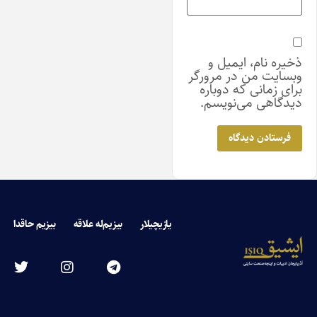
ذخیره نام، ایمیل و
وبسایت من در مرورگر
برای زمانی که دوباره
دیدگاهی می‌نویسم.
یازیچیلار
بیزیم‌له علاقه
بیزیم حاقدا