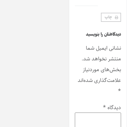
چاپ
دیدگاهتان را بنویسید
نشانی ایمیل شما
منتشر نخواهد شد.
بخش‌های موردنیاز
علامت‌گذاری شده‌اند
*
دیدگاه
*