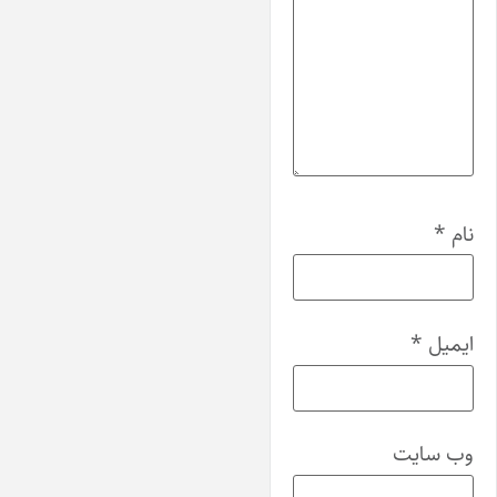
نام
*
ایمیل
*
وب‌ سایت