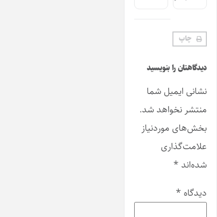
چاپ
دیدگاهتان را بنویسید
نشانی ایمیل شما
منتشر نخواهد شد.
بخش‌های موردنیاز
علامت‌گذاری
شده‌اند
*
دیدگاه
*