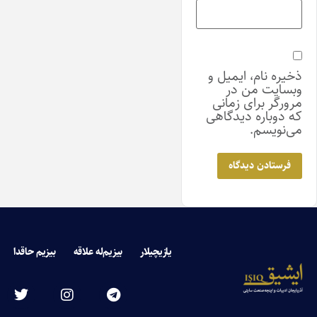
ذخیره نام، ایمیل و
وبسایت من در
مرورگر برای زمانی
که دوباره دیدگاهی
می‌نویسم.
یازیچیلار
بیزیم‌له علاقه
بیزیم حاقدا