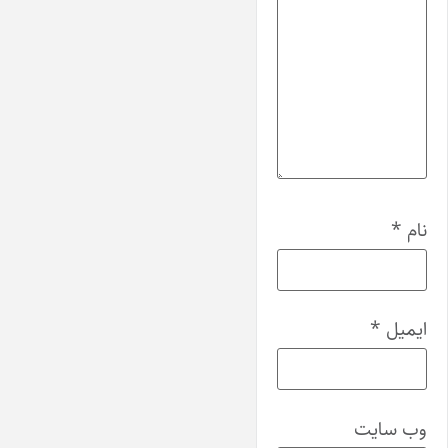
نام
*
ایمیل
*
وب‌ سایت