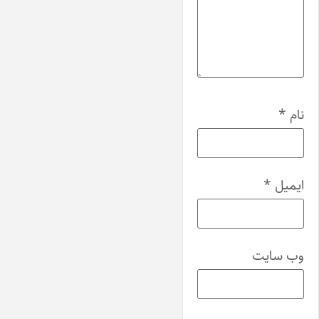
نام
*
ایمیل
*
وب‌ سایت