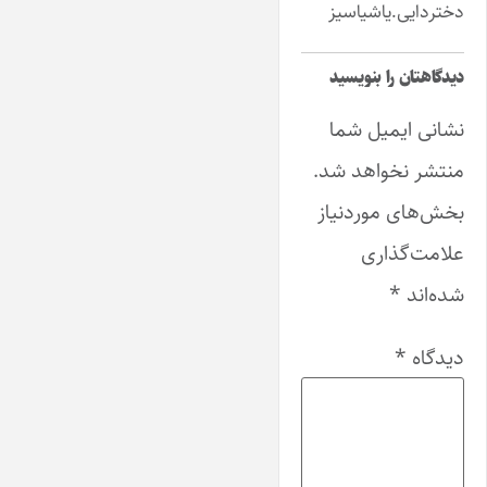
دختردایی.یاشیاسیز
دیدگاهتان را بنویسید
نشانی ایمیل شما
منتشر نخواهد شد.
بخش‌های موردنیاز
علامت‌گذاری
شده‌اند
*
دیدگاه
*