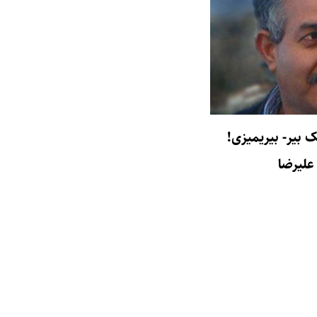
ک بیر- بیریمیزی!
 علیرضا