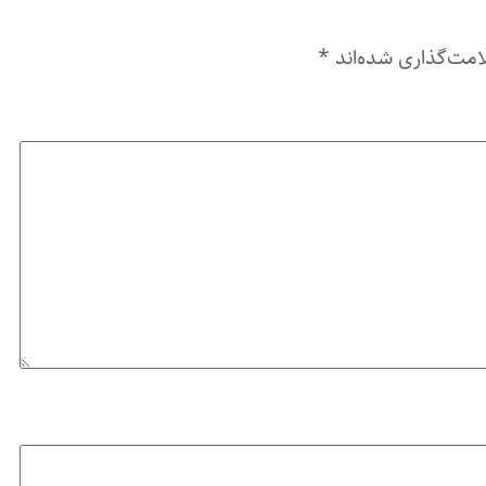
امت‌گذاری شده‌اند
*