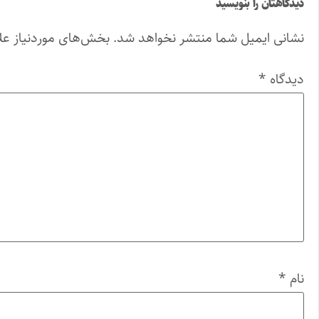
دیدگاهتان را بنویسید
نشانی ایمیل شما منتشر نخواهد شد.
بخش‌های موردنیاز عل
دیدگاه
*
نام
*