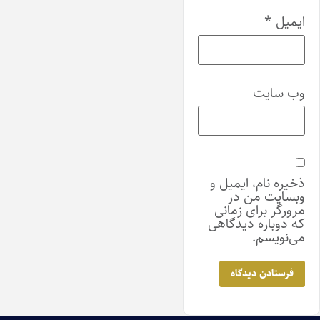
ایمیل
*
وب‌ سایت
ذخیره نام، ایمیل و
وبسایت من در
مرورگر برای زمانی
که دوباره دیدگاهی
می‌نویسم.