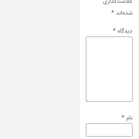
علامت‌گذاری
شده‌اند
*
دیدگاه
*
نام
*