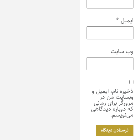
ایمیل
*
وب‌ سایت
ذخیره نام، ایمیل و
وبسایت من در
مرورگر برای زمانی
که دوباره دیدگاهی
می‌نویسم.