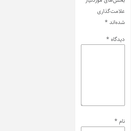
بخش‌های موردنیاز
علامت‌گذاری
شده‌اند
*
دیدگاه
*
نام
*