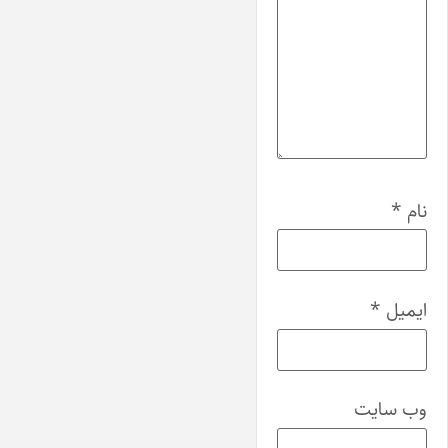
نام
*
ایمیل
*
وب‌ سایت