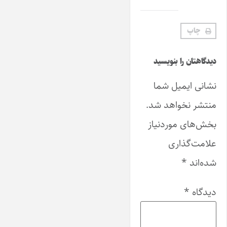
چاپ
دیدگاهتان را بنویسید
نشانی ایمیل شما
منتشر نخواهد شد.
بخش‌های موردنیاز
علامت‌گذاری
شده‌اند
*
دیدگاه
*