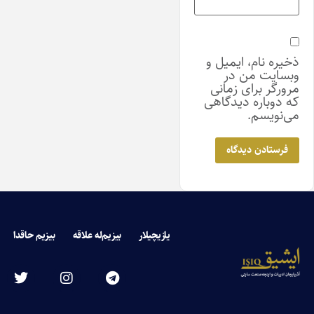
ذخیره نام، ایمیل و
وبسایت من در
مرورگر برای زمانی
که دوباره دیدگاهی
می‌نویسم.
یازیچیلار
بیزیم‌له علاقه
بیزیم حاقدا