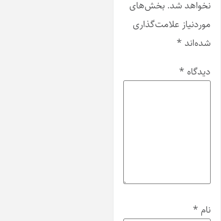
خواهد شد.
بخش‌های
وردنیاز علامت‌گذاری
ده‌اند
*
یدگاه
*
ام
*