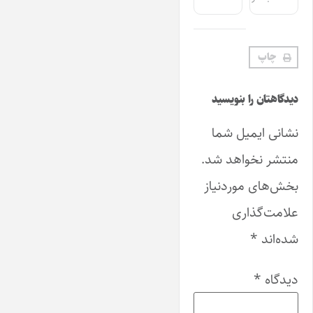
چاپ
دیدگاهتان را بنویسید
نشانی ایمیل شما
منتشر نخواهد شد.
بخش‌های موردنیاز
علامت‌گذاری
شده‌اند
*
دیدگاه
*