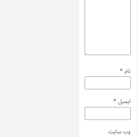
نام
*
ایمیل
*
وب‌ سایت