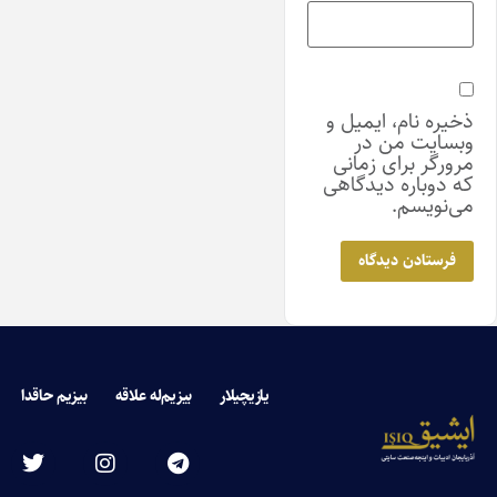
ذخیره نام، ایمیل و
وبسایت من در
مرورگر برای زمانی
که دوباره دیدگاهی
می‌نویسم.
یازیچیلار
بیزیم‌له علاقه
بیزیم حاقدا