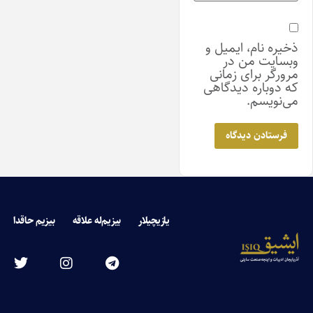
ذخیره نام، ایمیل و
وبسایت من در
مرورگر برای زمانی
که دوباره دیدگاهی
می‌نویسم.
یازیچیلار
بیزیم‌له علاقه
بیزیم حاقدا