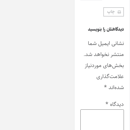
چاپ
دیدگاهتان را بنویسید
نشانی ایمیل شما
منتشر نخواهد شد.
بخش‌های موردنیاز
علامت‌گذاری
شده‌اند
*
دیدگاه
*