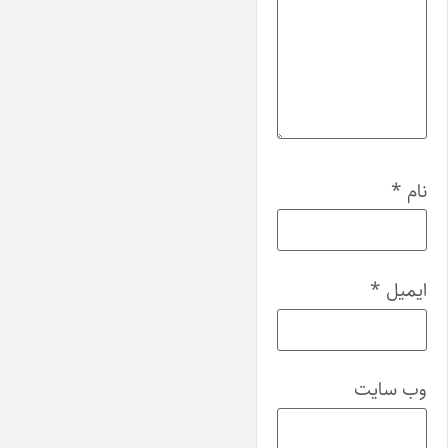
نام
*
ایمیل
*
وب‌ سایت