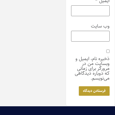
ایمیل
*
وب‌ سایت
ذخیره نام، ایمیل و
وبسایت من در
مرورگر برای زمانی
که دوباره دیدگاهی
می‌نویسم.