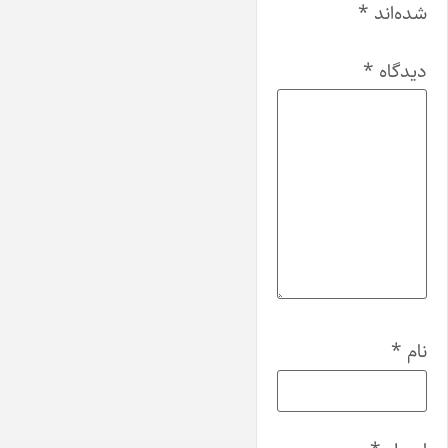
شده‌اند
*
دیدگاه
*
نام
*