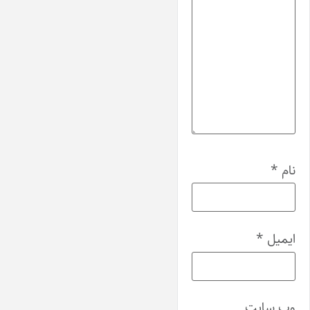
نام
*
ایمیل
*
وب‌ سایت