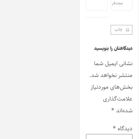
مجدفر
چاپ
دیدگاهتان را بنویسید
نشانی ایمیل شما
منتشر نخواهد شد.
بخش‌های موردنیاز
علامت‌گذاری
شده‌اند
*
دیدگاه
*