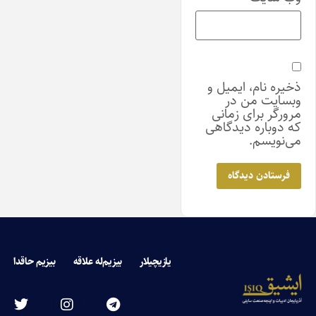
ذخیره نام، ایمیل و
وبسایت من در
مرورگر برای زمانی
که دوباره دیدگاهی
می‌نویسم.
یازیچیلار
بیزیم‌له علاقه
بیزیم حاقدا