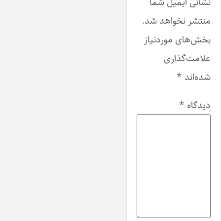
نشانی ایمیل شما
منتشر نخواهد شد.
بخش‌های موردنیاز
علامت‌گذاری
شده‌اند
*
دیدگاه
*