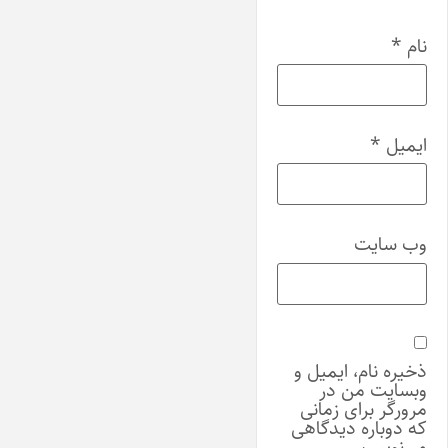
نام
*
ایمیل
*
وب‌ سایت
ذخیره نام، ایمیل و
وبسایت من در
مرورگر برای زمانی
که دوباره دیدگاهی
می‌نویسم.