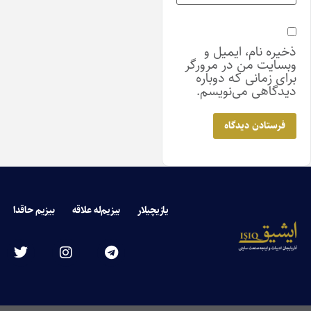
خیره نام، ایمیل و
بسایت من در مرورگر
رای زمانی که دوباره
یدگاهی می‌نویسم.
یازیچیلار
بیزیم‌له علاقه
بیزیم حاقدا