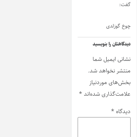
فت:
وخ گوزلدی
یدگاهتان را بنویسید
شانی ایمیل شما
نتشر نخواهد شد.
خش‌های موردنیاز
لامت‌گذاری شده‌اند
*
یدگاه
*