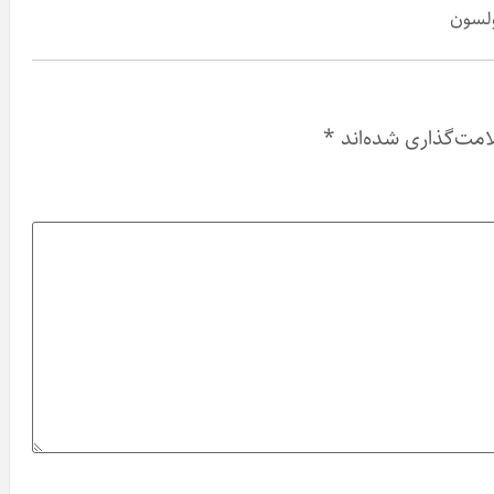
ولسون
امت‌گذاری شده‌اند
*