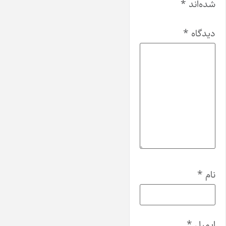
شده‌اند
*
دیدگاه
*
نام
*
ایمیل
*