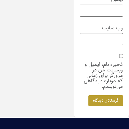
وب‌ سایت
ذخیره نام، ایمیل و
وبسایت من در
مرورگر برای زمانی
که دوباره دیدگاهی
می‌نویسم.