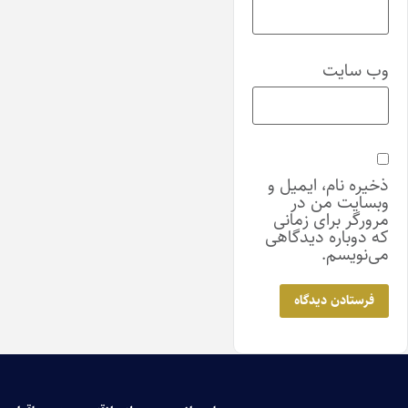
وب‌ سایت
ذخیره نام، ایمیل و
وبسایت من در
مرورگر برای زمانی
که دوباره دیدگاهی
می‌نویسم.