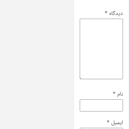
دیدگاه
*
نام
*
ایمیل
*