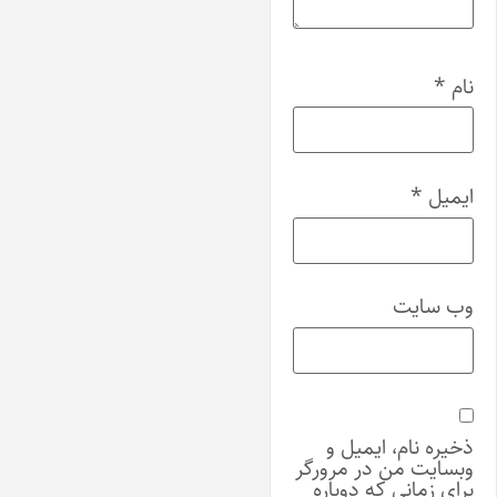
نام
*
ایمیل
*
وب‌ سایت
ذخیره نام، ایمیل و
وبسایت من در مرورگر
برای زمانی که دوباره