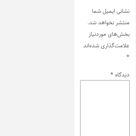
نشانی ایمیل شما
منتشر نخواهد شد.
بخش‌های موردنیاز
علامت‌گذاری شده‌اند
*
دیدگاه
*