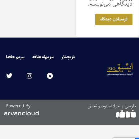
دیدگاهی می‌نویسم.
یازیچیلار
بیزیم‌له علاقه
بیزیم حاقدا
راحی و اجرا: استودیو مُصوّر
Powered By