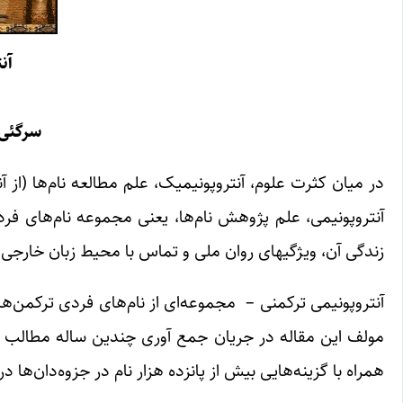
آن
(
سرگئی 
در ‌میان کثرت علوم، آنتروپونیمیک، علم مطالعه نام‌ها (از آن
آنتروپونیمی، علم پژوهش نام‌ها، یعنی مجموعه نام‌های فرد
زندگی آن، ویژگیهای روان ملی و تماس با محیط زبان خارجی،
آنتروپونیمی ‌ترکمنی – مجموعه‌ای از نام‌های فردی ترکم
مولف این مقاله در جریان جمع آوری چندین ساله مطالب آن
همراه با گزینه‌هایی بیش از پانزده هزار نام در جزوه‌دان‌ها