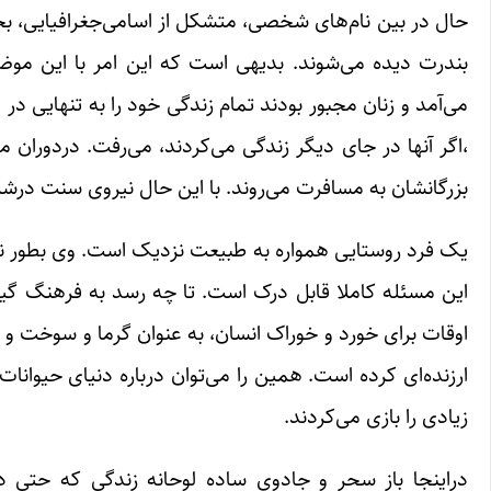
حال در بین نام‌های شخصی، متشکل از اسامی‌جغرافیایی، بخش
بندرت دیده ‌می‌شوند. بدیهی است که این امر با این م
‌می‌آمد و زنان مجبور بودند تمام زندگی خود را به تنهایی در
،اگر آنها در جای دیگر زندگی می‌کردند، ‌می‌رفت. دردوران م
بزرگانشان به مسافرت ‌می‌روند. با این حال نیروی سنت درشرا
یک فرد روستایی همواره به طبیعت نزد‌یک است. وی بطور نیروم
این مسئله کاملا قابل درک است. تا چه رسد به فرهنگ گیاها
اوقات برای خورد و خوراک انسان، به عنوان گرما و سوخت و ب
ارزنده‌ای کرده است. همین را ‌می‌توان درباره دنیای حیوا
زیادی را بازی ‌می‌کردند.
دراینجا باز سحر و جادوی ساده لوحانه زندگی که حتی د