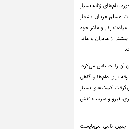
. نام‌های زنانه بسیار
ات مسلم مردان بشمار
و عیادت پدر و مادر خود
بیشتر از مادران و مادر
.
ن آن را احساس ‌می‌کرد.
فه برای دام‌ها و گاهی
می‌گرفت کمک‌های بسیار
داری، نیرو و سرعت نقش
چنین نامی‌ می‌بایست